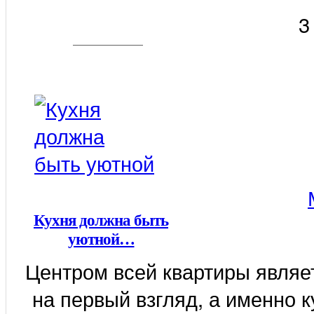
3
Кухня должна быть
уютной…
Центром всей квартиры являет
на первый взгляд, а именно 