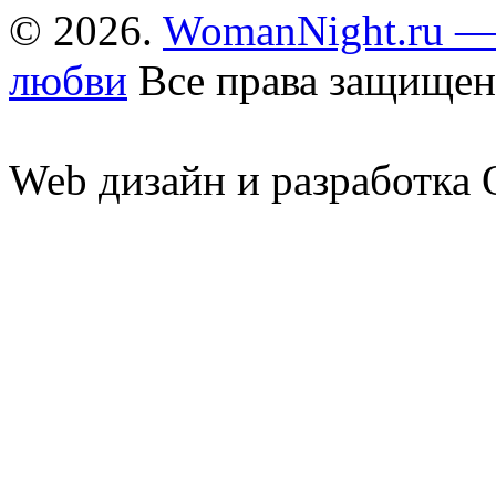
© 2026.
WomanNight.ru —
любви
Все права защищен
Web дизайн и разработк