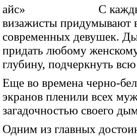
С кажд
визажисты придумывают в
современных девушек. Д
придать любому женскому
глубину, подчеркнуть всю
Еще во времена черно-бел
экранов пленили всех му
загадочностью своего дым
Одним из главных достои