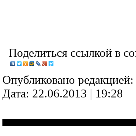
Поделиться ссылкой в соц
Опубликовано редакцией
Дата: 22.06.2013 | 19:28