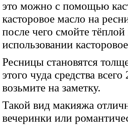
это можно с помощью кас
касторовое масло на ресни
после чего смойте тёплой
использовании касторовое
Ресницы становятся толще
этого чуда средства всего
возьмите на заметку.
Такой вид макияжа отлич
вечеринки или романтиче