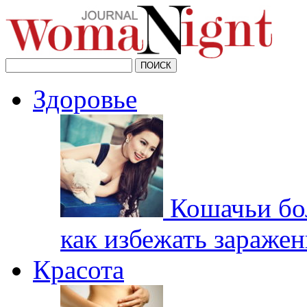
Здоровье
Кошачьи бо
как избежать заражен
Красота