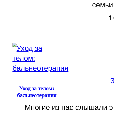
семьи 
1
Уход за телом:
бальнеотерапия
Многие из нас слышали эт