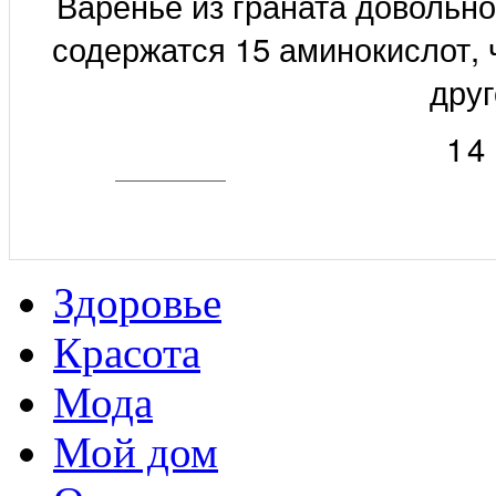
Варенье из граната довольно-
содержатся 15 аминокислот, 
друг
14
Здоровье
Красота
Мода
Мой дом