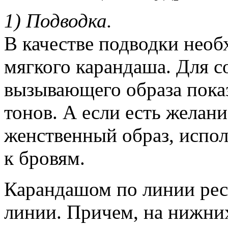
1) Подводка.
В качестве подводки необ
мягкого карандаша. Для с
вызывающего образа пока
тонов. А если есть желан
женственный образ, испол
к бровям.
Карандашом по линии рес
линии. Причем, на нижних