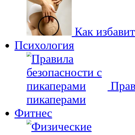
Как избавит
Психология
Прав
пикаперами
Фитнес