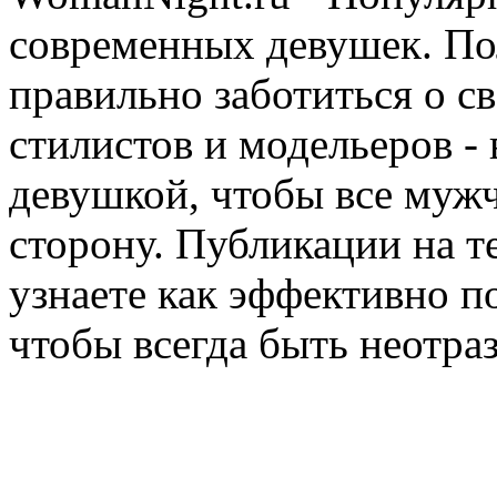
современных девушек. Пол
правильно заботиться о с
стилистов и модельеров - 
девушкой, чтобы все мужч
сторону. Публикации на т
узнаете как эффективно п
чтобы всегда быть неотра