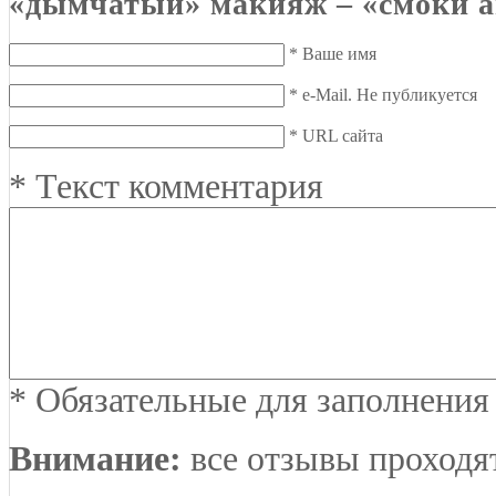
«дымчатый» макияж – «смоки а
*
Ваше имя
*
e-Mail. Не публикуется
*
URL сайта
*
Текст комментария
*
Обязательные для заполнения
Внимание:
все отзывы проходя