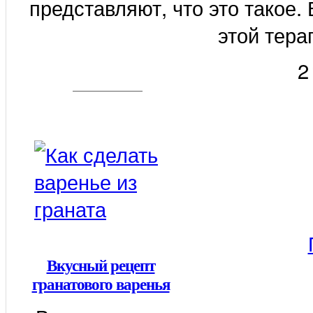
представляют, что это такое.
этой терап
2
Вкусный рецепт
гранатового варенья