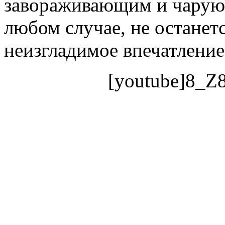
завораживающим и чарую
любом случае, не останетс
неизгладимое впечатление
[youtube]8_Z