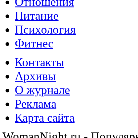
Отношения
Питание
Психология
Фитнес
Контакты
Архивы
О журнале
Реклама
Карта сайта
WomanNight.ru - Популяр