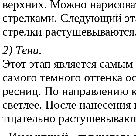
верхних. Можно нарисоват
стрелками. Следующий эт
стрелки растушевываются
2) Тени.
Этот этап является самым
самого темного оттенка о
ресниц. По направлению к
светлее. После нанесения 
тщательно растушевывают