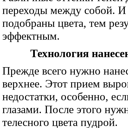
переходы между собой. И 
подобраны цвета, тем рез
эффектным.
Технология нанес
Прежде всего нужно нанес
верхнее. Этот прием выро
недостатки, особенно, ес
глазами. После этого нуж
телесного цвета пудрой.