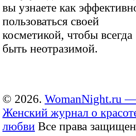
вы узнаете как эффективн
пользоваться своей
косметикой, чтобы всегда
быть неотразимой.
© 2026.
WomanNight.ru 
Женский журнал о красот
любви
Все права защищен