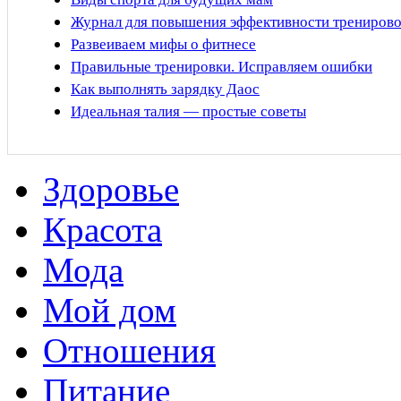
Журнал для повышения эффективности трениров
Развеиваем мифы о фитнесе
Правильные тренировки. Исправляем ошибки
Как выполнять зарядку Даос
Идеальная талия — простые советы
Здоровье
Красота
Мода
Мой дом
Отношения
Питание