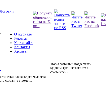
,
О журнале
Реклама
Карта сайта
Контакты
Архивы
Чтобы развить и поддержать
здоровье физического тела,
.
существует ...
ктически для каждого человека
но создание в доме ...