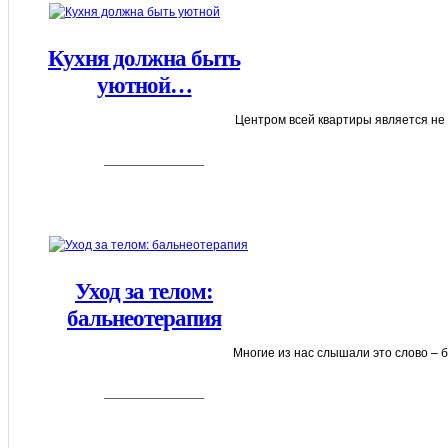
Кухня должна быть
уютной…
Центром всей квартиры является не г
Уход за телом:
бальнеотерапия
Многие из нас слышали это слово – ба