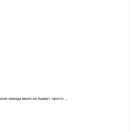
ег никогда много не бывает, просто ...