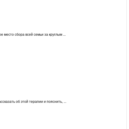
 место сбора всей семьи за круглым ...
сказать об этой терапии и пояснить, ...