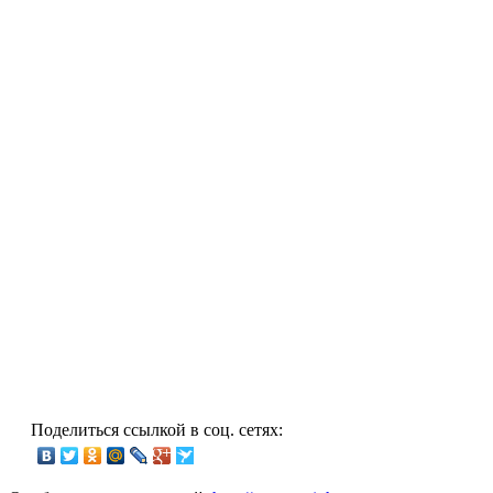
Поделиться ссылкой в соц. сетях: