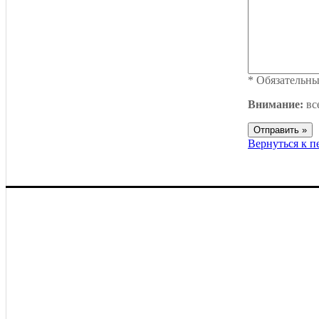
*
Обязательны
Внимание:
вс
Вернуться к 