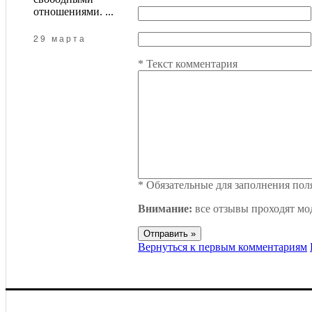
отношениями. ...
29 марта
*
Текст комментария
*
Обязательные для заполнения пол
Внимание:
все отзывы проходят мо
Вернуться к первым комментариям