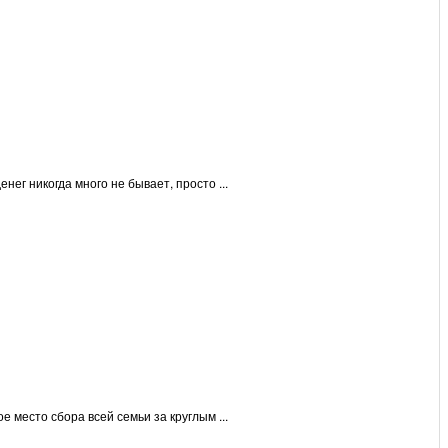
ег никогда много не бывает, просто ...
 место сбора всей семьи за круглым ...