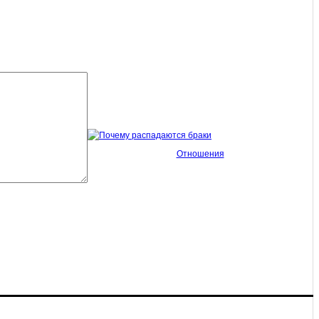
Отношения