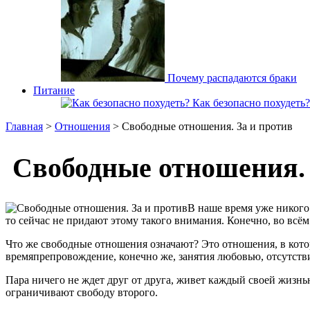
Почему распадаются браки
Питание
Как безопасно похудеть?
Главная
>
Отношения
> Свободные отношения. За и против
Свободные отношения. 
В наше время уже никого
то сейчас не придают этому такого внимания. Конечно, во всём 
Что же свободные отношения означают? Это отношения, в кот
времяпрепровождение, конечно же, занятия любовью, отсутстви
Пара ничего не ждет друг от друга, живет каждый своей жизнью,
ограничивают свободу второго.