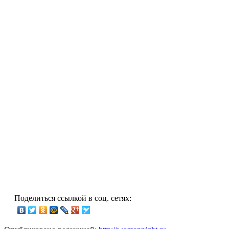
Поделиться ссылкой в соц. сетях: