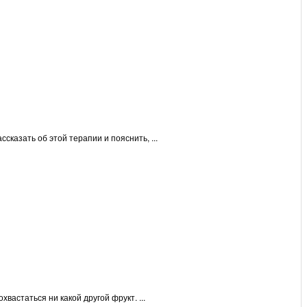
сказать об этой терапии и пояснить, ...
вастаться ни какой другой фрукт. ...