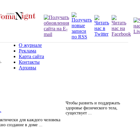
О журнале
Реклама
Карта сайта
,
Контакты
Архивы
Чтобы развить и поддержать
здоровье физического тела,
.
существует ...
ктически для каждого человека
но создание в доме ...